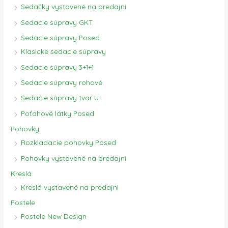
Sedačky vystavené na predajni
Sedacie súpravy GKT
Sedacie súpravy Posed
Klasické sedacie súpravy
Sedacie súpravy 3+1+1
Sedacie súpravy rohové
Sedacie súpravy tvar U
Poťahové látky Posed
Pohovky
Rozkladacie pohovky Posed
Pohovky vystavené na predajni
Kreslá
Kreslá vystavené na predajni
Postele
Postele New Design