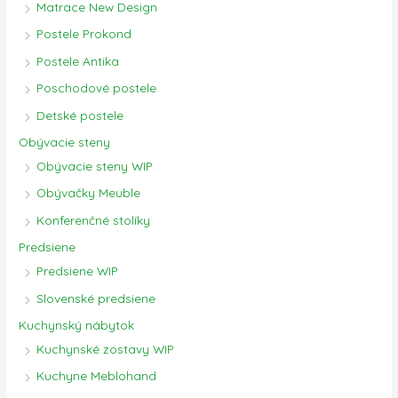
Matrace New Design
Postele Prokond
Postele Antika
Poschodové postele
Detské postele
Obývacie steny
Obývacie steny WIP
Obývačky Meuble
Konferenčné stolíky
Predsiene
Predsiene WIP
Slovenské predsiene
Kuchynský nábytok
Kuchynské zostavy WIP
Kuchyne Meblohand