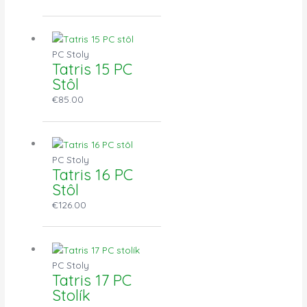
PC Stoly
Tatris 15 PC
Stôl
€
85.00
PC Stoly
Tatris 16 PC
Stôl
€
126.00
PC Stoly
Tatris 17 PC
Stolík