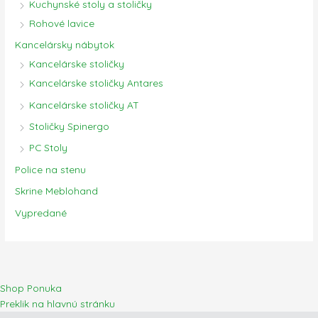
Kuchynské stoly a stoličky
Rohové lavice
Kancelársky nábytok
Kancelárske stoličky
Kancelárske stoličky Antares
Kancelárske stoličky AT
Stoličky Spinergo
PC Stoly
Police na stenu
Skrine Meblohand
Vypredané
Shop Ponuka
Preklik na hlavnú stránku