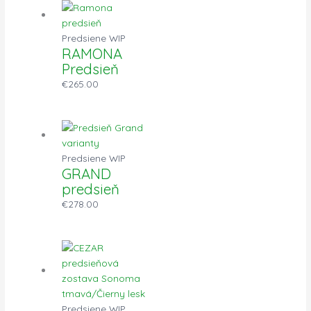
Predsiene WIP
RAMONA
Predsieň
€
265.00
Predsiene WIP
GRAND
predsieň
€
278.00
Predsiene WIP