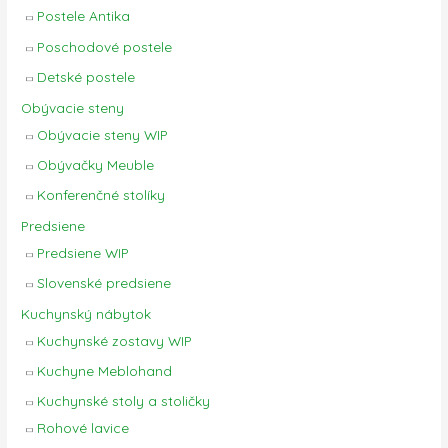
Postele Antika
Poschodové postele
Detské postele
Obývacie steny
Obývacie steny WIP
Obývačky Meuble
Konferenčné stolíky
Predsiene
Predsiene WIP
Slovenské predsiene
Kuchynský nábytok
Kuchynské zostavy WIP
Kuchyne Meblohand
Kuchynské stoly a stoličky
Rohové lavice