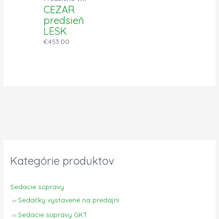
CEZAR
predsieň
LESK
€
453.00
Kategórie produktov
Sedacie súpravy
Sedačky vystavené na predajni
Sedacie súpravy GKT