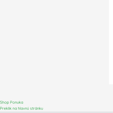
Shop Ponuka
Preklik na hlavnú stránku