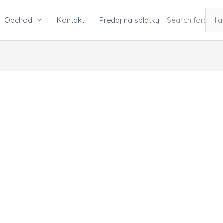
Obchod
Kontakt
Predaj na splátky
Search for: