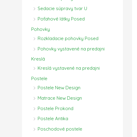
Sedacie súpravy tvar U
Poťahové látky Posed
Pohovky
Rozkladacie pohovky Posed
Pohovky vystavené na predajni
Kreslá
Kreslá vystavené na predajni
Postele
Postele New Design
Matrace New Design
Postele Prokond
Postele Antika
Poschodové postele