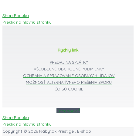
Shop Ponuka
Preklik na hlavnú stránku
Rýchly link
PREDAJ NA SPLÁTKY
VŠEOBECNÉ OBCHODNÉ PODMIENKY
OCHRANA A SPRACOVANIE OSOBNÝCH ÚDAJOV
MOŽNOSŤ ALTERNATÍVNEHO RIEŠENIA SPORU
ČO SÚ COOKIE
Facebook-f
Shop Ponuka
Preklik na hlavnú stránku
Copyright © 2026
Nábytok Prestige , E-shop