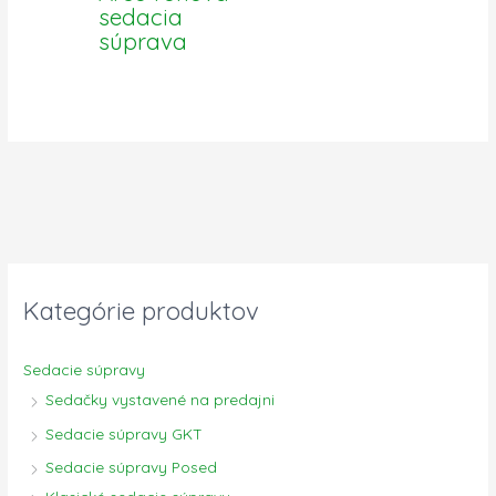
sedacia
súprava
Kategórie produktov
Sedacie súpravy
Sedačky vystavené na predajni
Sedacie súpravy GKT
Sedacie súpravy Posed