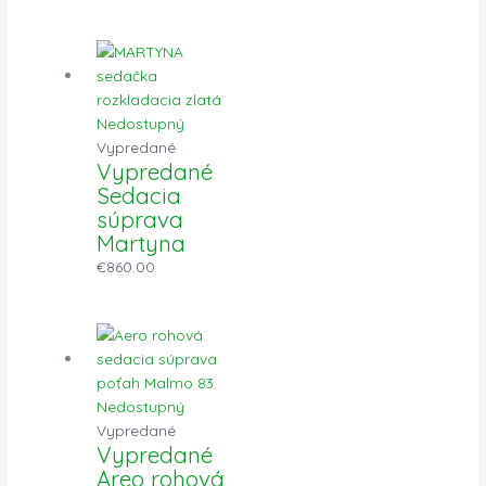
Nedostupný
Vypredané
Vypredané
Sedacia
súprava
Martyna
€
860.00
Nedostupný
Vypredané
Vypredané
Areo rohová