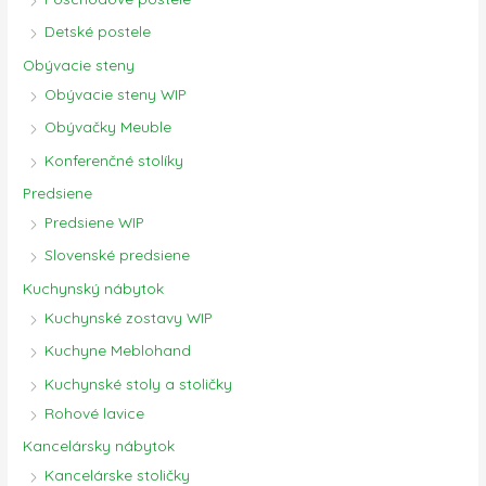
Detské postele
Obývacie steny
Obývacie steny WIP
Obývačky Meuble
Konferenčné stolíky
Predsiene
Predsiene WIP
Slovenské predsiene
Kuchynský nábytok
Kuchynské zostavy WIP
Kuchyne Meblohand
Kuchynské stoly a stoličky
Rohové lavice
Kancelársky nábytok
Kancelárske stoličky