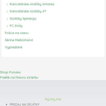
Kancelárske stoličky Antares
Kancelárske stoličky AT
Stoličky Spinergo
PC Stoly
Police na stenu
Skrine Meblohand
Vypredané
Shop Ponuka
Preklik na hlavnú stránku
Rýchly link
PREDAJ NA SPLÁTKY