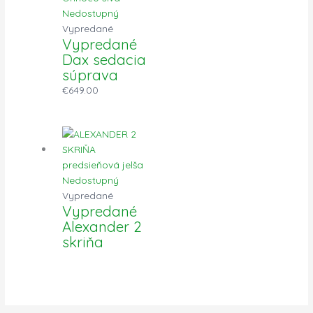
Nedostupný
Vypredané
Vypredané
Dax sedacia
súprava
€
649.00
Nedostupný
Vypredané
Vypredané
Alexander 2
skriňa