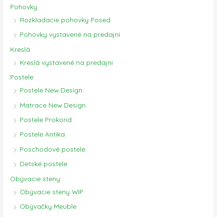
Pohovky
Rozkladacie pohovky Posed
Pohovky vystavené na predajni
Kreslá
Kreslá vystavené na predajni
Postele
Postele New Design
Matrace New Design
Postele Prokond
Postele Antika
Poschodové postele
Detské postele
Obývacie steny
Obývacie steny WIP
Obývačky Meuble