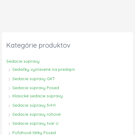
Kategórie produktov
Sedacie súpravy
Sedačky vystavené na predajni
Sedacie súpravy GKT
Sedacie súpravy Posed
Klasické sedacie súpravy
Sedacie súpravy 3+1+1
Sedacie súpravy rohové
Sedacie súpravy tvar U
Poťahové látky Posed