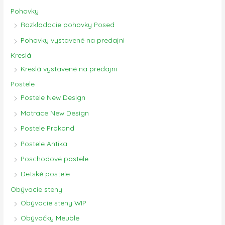
Pohovky
Rozkladacie pohovky Posed
Pohovky vystavené na predajni
Kreslá
Kreslá vystavené na predajni
Postele
Postele New Design
Matrace New Design
Postele Prokond
Postele Antika
Poschodové postele
Detské postele
Obývacie steny
Obývacie steny WIP
Obývačky Meuble