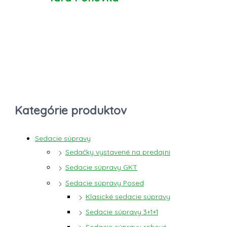
Kategórie produktov
Sedacie súpravy
Sedačky vystavené na predajni
Sedacie súpravy GKT
Sedacie súpravy Posed
Klasické sedacie súpravy
Sedacie súpravy 3+1+1
Sedacie súpravy rohové