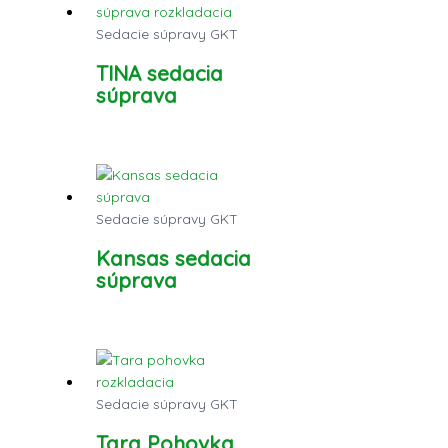
Sedacie súpravy GKT
TINA sedacia
súprava
Sedacie súpravy GKT
Kansas sedacia
súprava
Sedacie súpravy GKT
Tara Pohovka