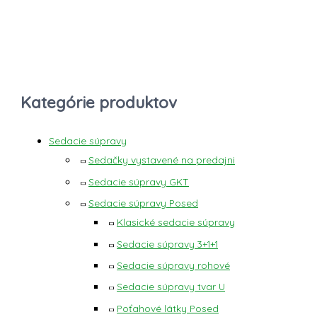
Kategórie produktov
Sedacie súpravy
Sedačky vystavené na predajni
Sedacie súpravy GKT
Sedacie súpravy Posed
Klasické sedacie súpravy
Sedacie súpravy 3+1+1
Sedacie súpravy rohové
Sedacie súpravy tvar U
Poťahové látky Posed