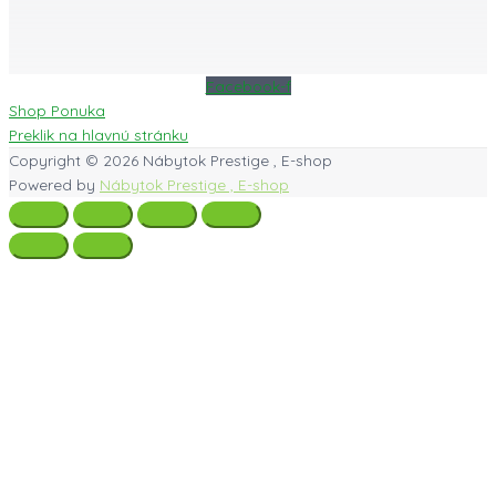
Facebook-f
Shop Ponuka
Preklik na hlavnú stránku
Copyright © 2026
Nábytok Prestige , E-shop
Powered by
Nábytok Prestige , E-shop