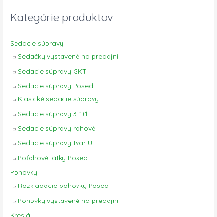
Kategórie produktov
Sedacie súpravy
Sedačky vystavené na predajni
Sedacie súpravy GKT
Sedacie súpravy Posed
Klasické sedacie súpravy
Sedacie súpravy 3+1+1
Sedacie súpravy rohové
Sedacie súpravy tvar U
Poťahové látky Posed
Pohovky
Rozkladacie pohovky Posed
Pohovky vystavené na predajni
Kreslá