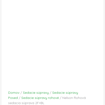
Domov
/
Sedacie súpravy
/
Sedacie súpravy
Posed
/
Sedacie súpravy rohové
/ Nelson Rohová
sedacia súprava 2F+BL