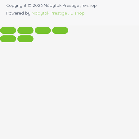
Copyright © 2026
Nábytok Prestige , E-shop
Powered by
Nábytok Prestige , E-shop