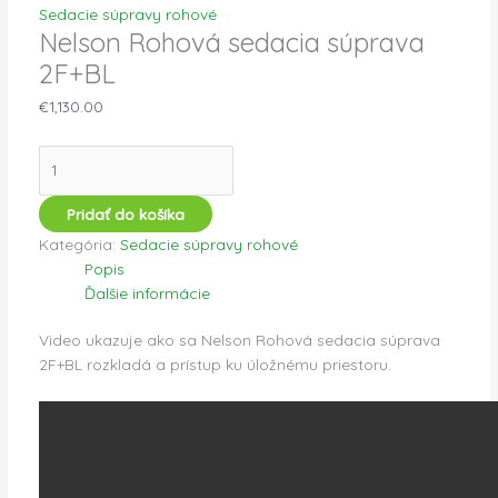
Sedacie súpravy rohové
Nelson Rohová sedacia súprava
2F+BL
€
1,130.00
Pridať do košíka
Kategória:
Sedacie súpravy rohové
Popis
Ďalšie informácie
Video ukazuje ako sa Nelson Rohová sedacia súprava
2F+BL rozkladá a prístup ku úložnému priestoru.