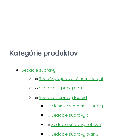
Kategórie produktov
Sedacie súpravy
Sedačky vystavené na predajni
Sedacie súpravy GKT
Sedacie súpravy Posed
Klasické sedacie súpravy
Sedacie súpravy 3+1+1
Sedacie súpravy rohové
Sedacie súpravy tvar U