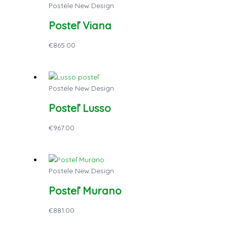
Postele New Design
Posteľ Viana
€
865.00
Postele New Design
Posteľ Lusso
€
967.00
Postele New Design
Posteľ Murano
€
881.00