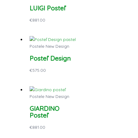
LUIGI Posteľ
€
881.00
Postele New Design
Posteľ Design
€
575.00
Postele New Design
GIARDINO
Posteľ
€
881.00