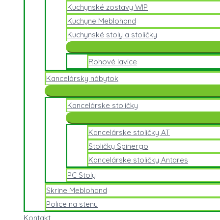
Kuchynské zostavy WIP
Kuchyne Meblohand
Kuchynské stoly a stoličky
Rohové lavice
Kancelársky nábytok
Kancelárske stoličky
Kancelárske stoličky AT
Stoličky Spinergo
Kancelárske stoličky Antares
PC Stoly
Skrine Meblohand
Police na stenu
Kontakt