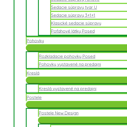
Sedacie súpravy tvar U
Sedacie súpravy 3+1+1
Klasické sedacie súpravy
Poťahové látky Posed
Pohovky
Rozkladacie pohovky Posed
Pohovky vystavené na predajni
Kreslá
Kreslá vystavené na predajni
Postele
Postele New Design