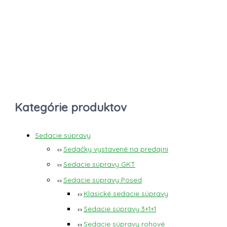
Kategórie produktov
Sedacie súpravy
Sedačky vystavené na predajni
Sedacie súpravy GKT
Sedacie súpravy Posed
Klasické sedacie súpravy
Sedacie súpravy 3+1+1
Sedacie súpravy rohové