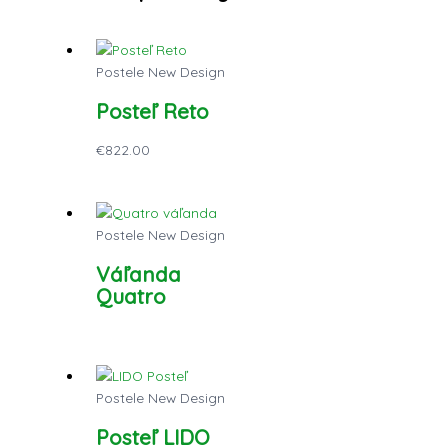
Postele New Design
Posteľ Reto
€
822.00
Postele New Design
Váľanda
Quatro
Postele New Design
Posteľ LIDO