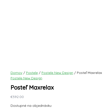
Domov
/
Postele
/
Postele New Design
/ Posteľ Maxrelax
Postele New Design
Posteľ Maxrelax
€
592.00
Dostupné na objednávku