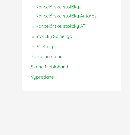
Kancelárske stoličky
Kancelárske stoličky Antares
Kancelárske stoličky AT
Stoličky Spinergo
PC Stoly
Police na stenu
Skrine Meblohand
Vypredané