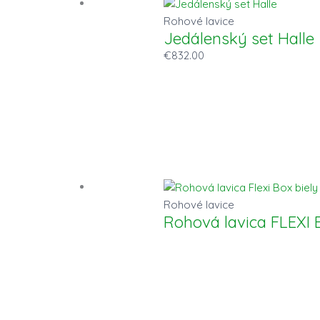
Rohové lavice
Jedálenský set Halle
€
832.00
Rohové lavice
Rohová lavica FLEXI