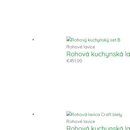
Rohové lavice
Rohová kuchynská la
€
451.00
Rohové lavice
Rohová kuchynská la