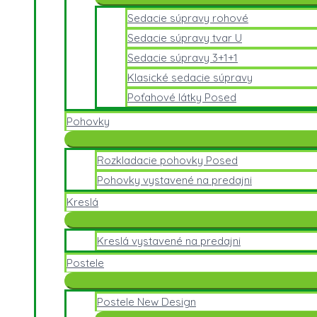
Sedacie súpravy rohové
Sedacie súpravy tvar U
Sedacie súpravy 3+1+1
Klasické sedacie súpravy
Poťahové látky Posed
Pohovky
Rozkladacie pohovky Posed
Pohovky vystavené na predajni
Kreslá
Kreslá vystavené na predajni
Postele
Postele New Design