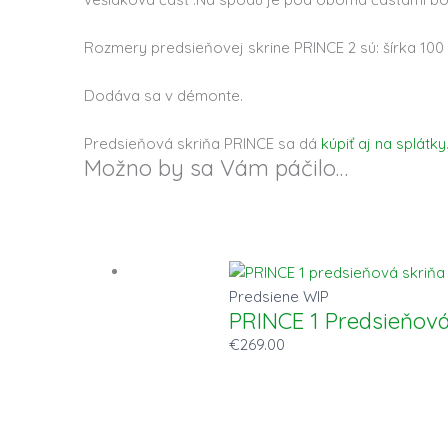
Rozmery predsieňovej skrine PRINCE 2 sú: šírka 100
Dodáva sa v démonte.
Predsieňová skriňa PRINCE sa dá
kúpiť aj na splátky
Možno by sa Vám páčilo…
Predsiene WIP
PRINCE 1 Predsieňová
€
269.00